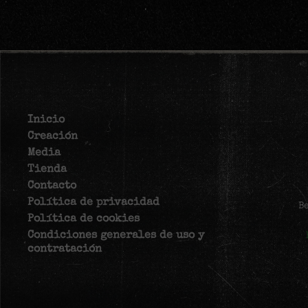
Inicio
Creación
Media
Tienda
Contacto
Política de privacidad
B
Política de cookies
Condiciones generales de uso y
contratación