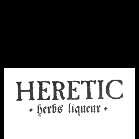
Verificación de