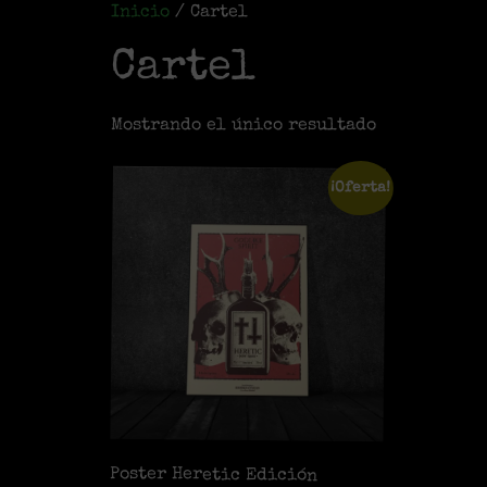
Inicio
/ Cartel
Cartel
Mostrando el único resultado
¡Oferta!
Poster Heretic Edición