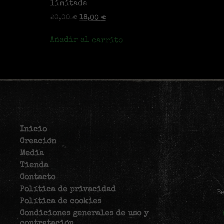
limitada
20,00
€
18,00
€
Añadir al carrito
Inicio
Creación
Media
Tienda
Contacto
Política de privacidad
B
Política de cookies
Condiciones generales de uso y